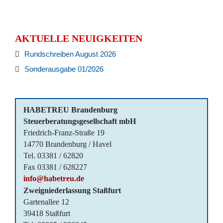
AKTUELLE NEUIGKEITEN
Rundschreiben August 2026
Sonderausgabe 01/2026
HABETREU Brandenburg
Steuerberatungsgesellschaft mbH
Friedrich-Franz-Straße 19
14770 Brandenburg / Havel
Tel. 03381 / 62820
Fax 03381 / 628227
info@habetreu.de
Zweigniederlassung Staßfurt
Gartenallee 12
39418 Staßfurt