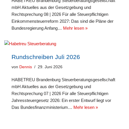
HABETREU Brandenburg Steuerberatungsgesellschaft
mbH Aktuelles aus der Gesetzgebung und
Rechtsprechung 08 | 2026 Für alle Steuerpflichtigen
Einkommensteuerreform 2027: Das sind die Pläne der
Bundesregierung Anfang…
Mehr lesen »
Rundschreiben Juli 2026
von
Dennis
29. Juni 2026
HABETREU Brandenburg Steuerberatungsgesellschaft
mbH Aktuelles aus der Gesetzgebung und
Rechtsprechung 07 | 2026 Für alle Steuerpflichtigen
Jahressteuergesetz 2026: Ein erster Entwurf liegt vor
Das Bundesfinanzministerium…
Mehr lesen »