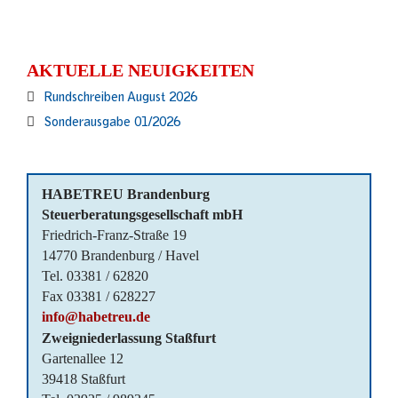
AKTUELLE NEUIGKEITEN
Rundschreiben August 2026
Sonderausgabe 01/2026
HABETREU Brandenburg
Steuerberatungsgesellschaft mbH
Friedrich-Franz-Straße 19
14770 Brandenburg / Havel
Tel. 03381 / 62820
Fax 03381 / 628227
info@habetreu.de
Zweigniederlassung Staßfurt
Gartenallee 12
39418 Staßfurt