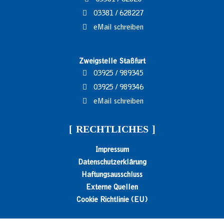
03381 / 628227
eMail schreiben
Zweigstelle Staßfurt
03925 / 989345
03925 / 989346
eMail schreiben
RECHTLICHES
Impressum
Datenschutzerklärung
Haftungsausschluss
Externe Quellen
Cookie Richtlinie (EU)