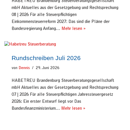
HABETREU Brandenburg Steuerberatungsgesellschaft
mbH Aktuelles aus der Gesetzgebung und Rechtsprechung
08 | 2026 Für alle Steuerpflichtigen
Einkommensteuerreform 2027: Das sind die Pläne der
Bundesregierung Anfang…
Mehr lesen »
Rundschreiben Juli 2026
von
Dennis
29. Juni 2026
HABETREU Brandenburg Steuerberatungsgesellschaft
mbH Aktuelles aus der Gesetzgebung und Rechtsprechung
07 | 2026 Für alle Steuerpflichtigen Jahressteuergesetz
2026: Ein erster Entwurf liegt vor Das
Bundesfinanzministerium…
Mehr lesen »