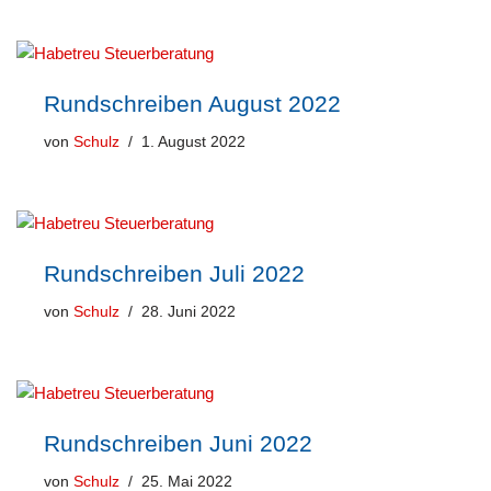
Rundschreiben August 2022
von
Schulz
1. August 2022
Rundschreiben Juli 2022
von
Schulz
28. Juni 2022
Rundschreiben Juni 2022
von
Schulz
25. Mai 2022