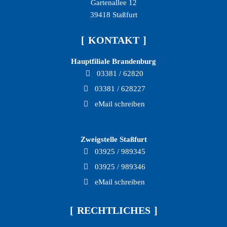
Gartenallee 12
39418 Staßfurt
KONTAKT
Hauptfiliale Brandenburg
03381 / 62820
03381 / 628227
eMail schreiben
Zweigstelle Staßfurt
03925 / 989345
03925 / 989346
eMail schreiben
RECHTLICHES