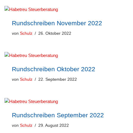
Rundschreiben November 2022
von
Schulz
26. Oktober 2022
Rundschreiben Oktober 2022
von
Schulz
22. September 2022
Rundschreiben September 2022
von
Schulz
29. August 2022