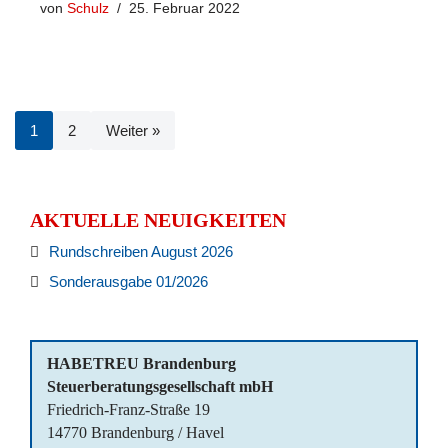
von
Schulz
25. Februar 2022
1
2
Weiter »
AKTUELLE NEUIGKEITEN
Rundschreiben August 2026
Sonderausgabe 01/2026
HABETREU Brandenburg
Steuerberatungsgesellschaft mbH
Friedrich-Franz-Straße 19
14770 Brandenburg / Havel