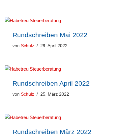
Rundschreiben Mai 2022
von
Schulz
29. April 2022
Rundschreiben April 2022
von
Schulz
25. März 2022
Rundschreiben März 2022